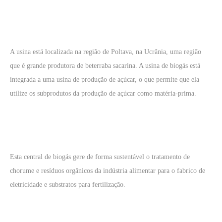
A usina está localizada na região de Poltava, na Ucrânia, uma região
que é grande produtora de beterraba sacarina. A usina de biogás está
integrada a uma usina de produção de açúcar, o que permite que ela
utilize os subprodutos da produção de açúcar como matéria-prima.
Esta central de biogás gere de forma sustentável o tratamento de
chorume e resíduos orgânicos da indústria alimentar para o fabrico de
eletricidade e substratos para fertilização.