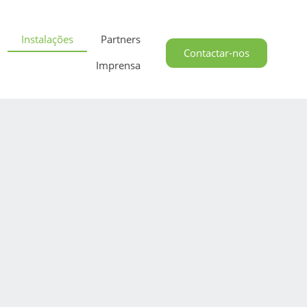
Instalações
Partners
Contactar-nos
Imprensa