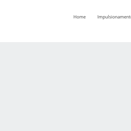
Home
Impulsionament