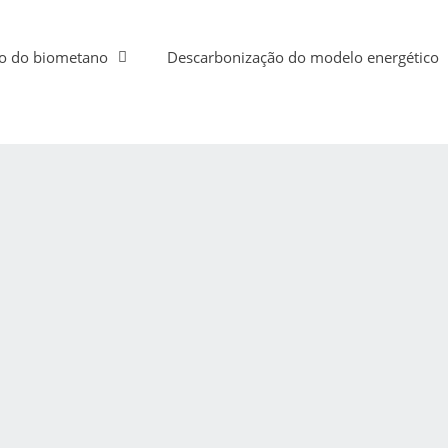
o do biometano
Descarbonização do modelo energético