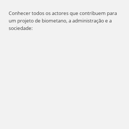
Conhecer todos os actores que contribuem para
um projeto de biometano, a administração e a
sociedade: