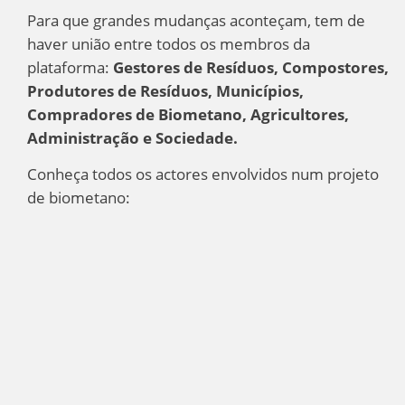
Para que grandes mudanças aconteçam, tem de
haver união entre todos os membros da
plataforma:
Gestores de Resíduos, Compostores,
Produtores de Resíduos, Municípios,
Compradores de Biometano, Agricultores,
Administração e Sociedade.
Conheça todos os actores envolvidos num projeto
de biometano: