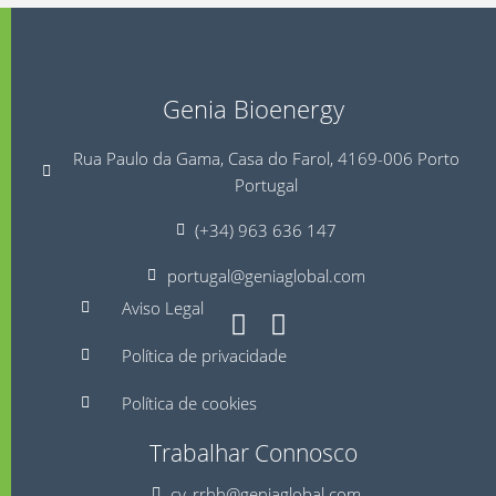
Genia Bioenergy
Rua Paulo da Gama, Casa do Farol, 4169-006 Porto
Portugal
(+34) 963 636 147
portugal@geniaglobal.com
Aviso Legal
Política de privacidade
Política de cookies
Trabalhar Connosco
cv_rrhh@geniaglobal.com