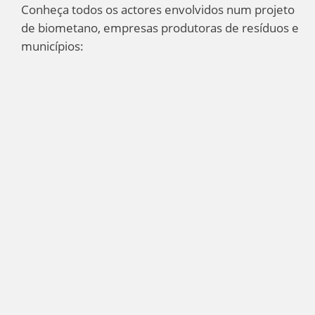
Conheça todos os actores envolvidos num projeto
de biometano, empresas produtoras de resíduos e
municípios: